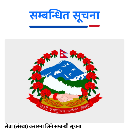
सम्बन्धित सूचना
सेवा (संस्था) करारमा लिने सम्बन्धी सूचना