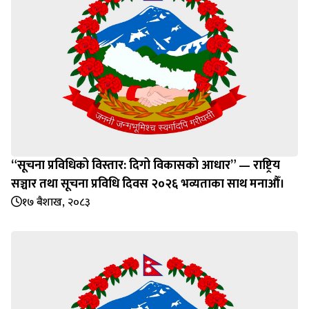
“सूचना प्रविधिको विस्तार: दिगो विकासको आधार” — राष्ट्रिय
सञ्चार तथा सूचना प्रविधि दिवस २०२६ भव्यताका साथ मनाऔँ।
१७ बैशाख, २०८३