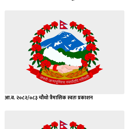
आ.व. २०८२/०८३ चौथो त्रैमासिक स्वतः प्रकाशन