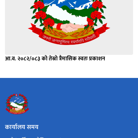
आ.व. २०८२/०८३ को तेस्रो त्रैमासिक स्वतः प्रकाशन
कार्यालय समय